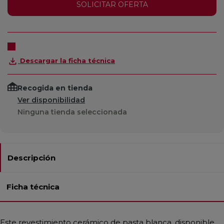
SOLICITAR OFERTA
Descargar la ficha técnica
Recogida en tienda
Ver disponibilidad
Ninguna tienda seleccionada
Descripción
Ficha técnica
Este revestimiento cerámico de pasta blanca, disponible