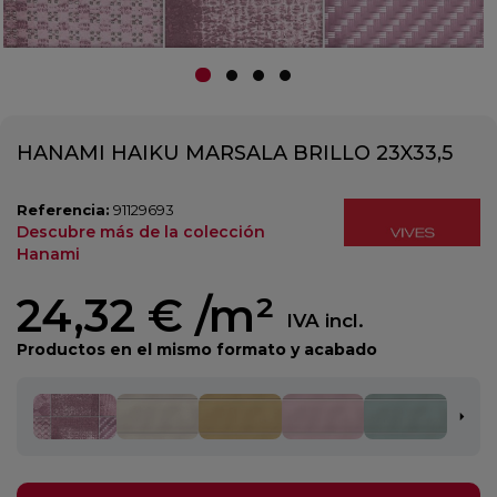
HANAMI HAIKU MARSALA BRILLO 23X33,5
Referencia:
91129693
Descubre más de la colección
Hanami
24,32 €
/m²
IVA incl.
Productos en el mismo formato y acabado