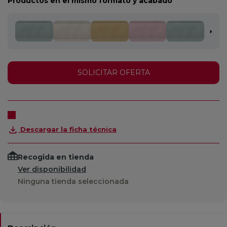
Productos en el mismo formato y acabado
SOLICITAR OFERTA
Descargar la ficha técnica
Recogida en tienda
Ver disponibilidad
Ninguna tienda seleccionada