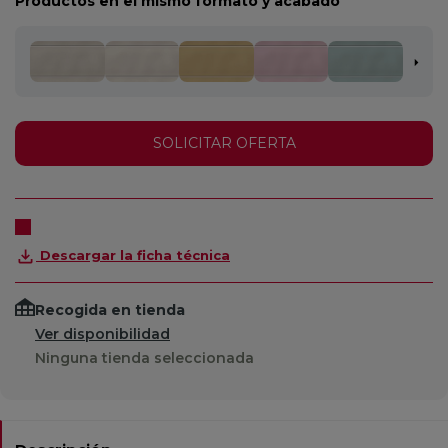
Productos en el mismo formato y acabado
SOLICITAR OFERTA
Descargar la ficha técnica
Recogida en tienda
Ver disponibilidad
Ninguna tienda seleccionada