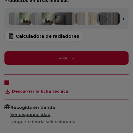
Productos en otras medidas
Calculadora de radiadores
AÑADIR
Descargar la ficha técnica
Recogida en tienda
Ver disponibilidad
Ninguna tienda seleccionada