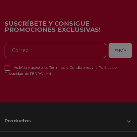
SUSCRÍBETE Y CONSIGUE
PROMOCIONES EXCLUSIVAS!
He leído y acepto los
Términos y Condiciones
y la
Política de
Privacidad
de FERROLAN
Productos
