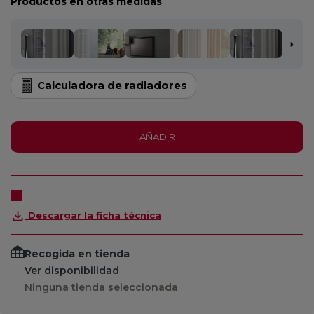
Productos en otras medidas
Calculadora de radiadores
AÑADIR
Descargar la ficha técnica
Recogida en tienda
Ver disponibilidad
Ninguna tienda seleccionada