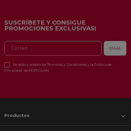
SUSCRÍBETE Y CONSIGUE
PROMOCIONES EXCLUSIVAS!
He leído y acepto los
Términos y Condiciones
y la
Política de
Privacidad
de FERROLAN
Productos
