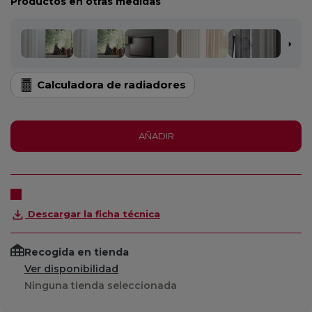
Productos en otras medidas
Calculadora de radiadores
AÑADIR
Descargar la ficha técnica
Recogida en tienda
Ver disponibilidad
Ninguna tienda seleccionada