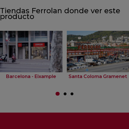
Tiendas Ferrolan donde ver este
producto
Barcelona - Eixample
Santa Coloma Gramenet