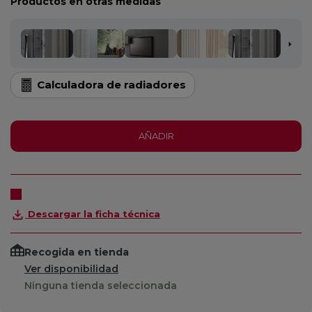
Productos en otras medidas
Calculadora de radiadores
AÑADIR
Descargar la ficha técnica
Recogida en tienda
Ver disponibilidad
Ninguna tienda seleccionada