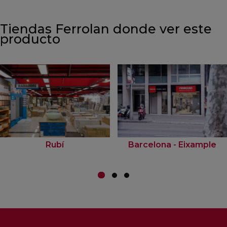
Tiendas Ferrolan donde ver este
producto
Rubí
Barcelona - Eixample