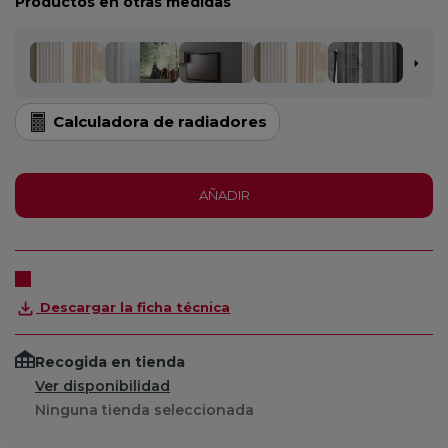
Productos en otras medidas
Calculadora de radiadores
AÑADIR
Descargar la ficha técnica
Recogida en tienda
Ver disponibilidad
Ninguna tienda seleccionada