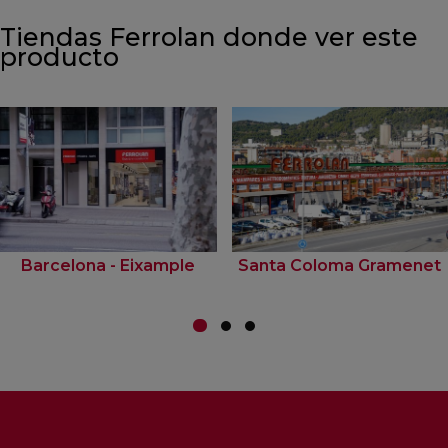
Tiendas Ferrolan donde ver este
producto
Barcelona - Eixample
Santa Coloma Gramenet