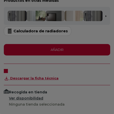
Productos en otras medidas
Calculadora de radiadores
AÑADIR
Descargar la ficha técnica
Recogida en tienda
Ver disponibilidad
Ninguna tienda seleccionada