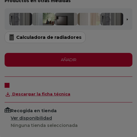
Productos en otras medidas
Calculadora de radiadores
AÑADIR
Descargar la ficha técnica
Recogida en tienda
Ver disponibilidad
Ninguna tienda seleccionada