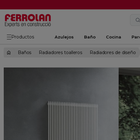
Productos
Azulejos
Baño
Cocina
Par
Baños
Radiadores toalleros
Radiadores de diseño