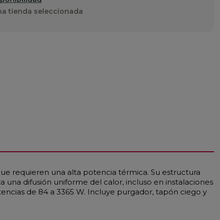
a tienda seleccionada
ue requieren una alta potencia térmica. Su estructura
una difusión uniforme del calor, incluso en instalaciones
ncias de 84 a 3365 W. Incluye purgador, tapón ciego y