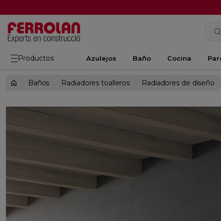
Productos
Azulejos
Baño
Cocina
Par
Baños
Radiadores toalleros
Radiadores de diseño