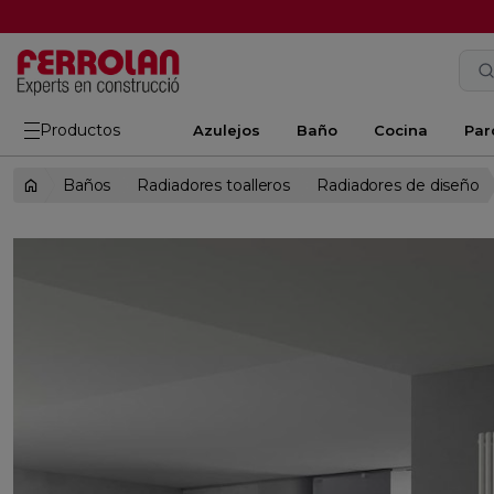
Productos
Azulejos
Baño
Cocina
Par
Baños
Radiadores toalleros
Radiadores de diseño