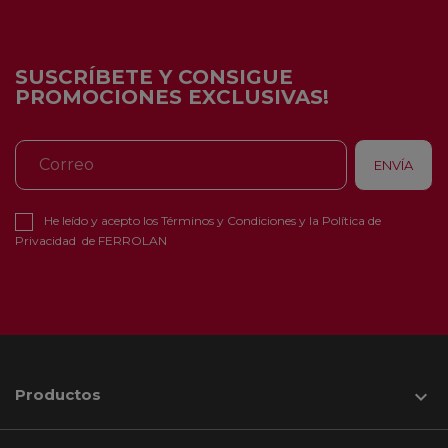
SUSCRÍBETE Y CONSIGUE
PROMOCIONES EXCLUSIVAS!
He leído y acepto los
Términos y Condiciones
y la
Política de
Privacidad
de FERROLAN
Productos
