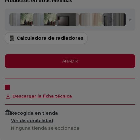
Productos en otras medidas
Calculadora de radiadores
AÑADIR
Descargar la ficha técnica
Recogida en tienda
Ver disponibilidad
Ninguna tienda seleccionada