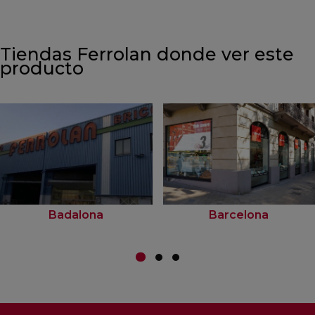
Tiendas Ferrolan donde ver este
producto
Badalona
Barcelona