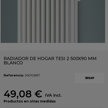
RADIADOR DE HOGAR TESI 2 500X90 MM
BLANCO
Referencia:
36010887
49,08 €
IVA incl.
Productos en otras medidas