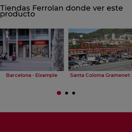
Tiendas Ferrolan donde ver este
producto
Barcelona - Eixample
Santa Coloma Gramenet