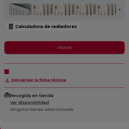
Calculadora de radiadores
AÑADIR
Descargar la ficha técnica
Recogida en tienda
Ver disponibilidad
Ninguna tienda seleccionada