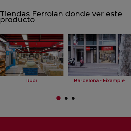
Tiendas Ferrolan donde ver este
producto
Rubí
Barcelona - Eixample