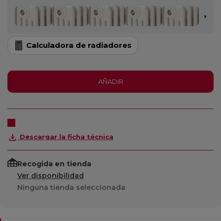
Calculadora de radiadores
AÑADIR
Descargar la ficha técnica
Recogida en tienda
Ver disponibilidad
Ninguna tienda seleccionada