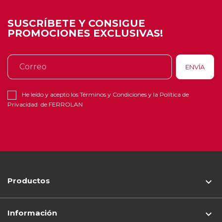
SUSCRÍBETE Y CONSIGUE
PROMOCIONES EXCLUSIVAS!
He leído y acepto los
Términos y Condiciones
y la
Política de
Privacidad
de FERROLAN
Productos

Información
