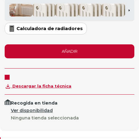
Calculadora de radiadores
AÑADIR
Descargar la ficha técnica
Recogida en tienda
Ver disponibilidad
Ninguna tienda seleccionada