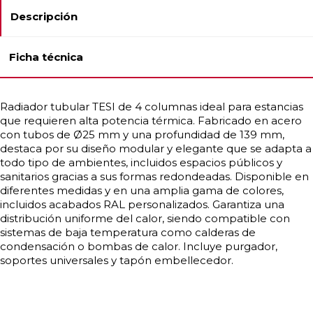
Descripción
Ficha técnica
Radiador tubular TESI de 4 columnas ideal para estancias
que requieren alta potencia térmica. Fabricado en acero
con tubos de Ø25 mm y una profundidad de 139 mm,
destaca por su diseño modular y elegante que se adapta a
todo tipo de ambientes, incluidos espacios públicos y
sanitarios gracias a sus formas redondeadas. Disponible en
diferentes medidas y en una amplia gama de colores,
incluidos acabados RAL personalizados. Garantiza una
distribución uniforme del calor, siendo compatible con
sistemas de baja temperatura como calderas de
condensación o bombas de calor. Incluye purgador,
soportes universales y tapón embellecedor.