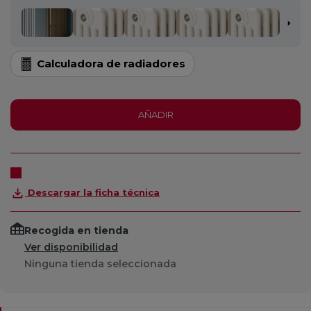
Calculadora de radiadores
AÑADIR
Descargar la ficha técnica
Recogida en tienda
Ver disponibilidad
Ninguna tienda seleccionada