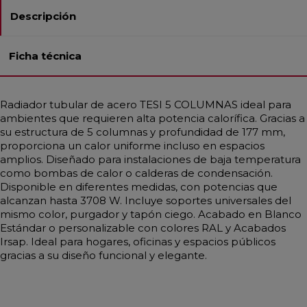
Descripción
Ficha técnica
Radiador tubular de acero TESI 5 COLUMNAS ideal para
ambientes que requieren alta potencia calorífica. Gracias a
su estructura de 5 columnas y profundidad de 177 mm,
proporciona un calor uniforme incluso en espacios
amplios. Diseñado para instalaciones de baja temperatura
como bombas de calor o calderas de condensación.
Disponible en diferentes medidas, con potencias que
alcanzan hasta 3708 W. Incluye soportes universales del
mismo color, purgador y tapón ciego. Acabado en Blanco
Estándar o personalizable con colores RAL y Acabados
Irsap. Ideal para hogares, oficinas y espacios públicos
gracias a su diseño funcional y elegante.