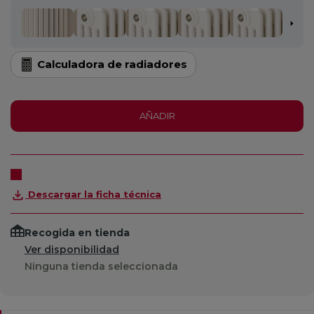
Calculadora de radiadores
AÑADIR
Descargar la ficha técnica
Recogida en tienda
Ver disponibilidad
Ninguna tienda seleccionada