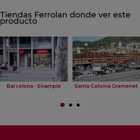
Tiendas Ferrolan donde ver este
producto
Barcelona - Eixample
Santa Coloma Gramenet