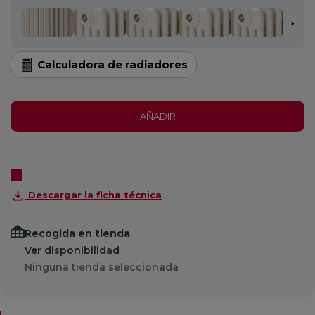
Calculadora de radiadores
AÑADIR
Descargar la ficha técnica
Recogida en tienda
Ver disponibilidad
Ninguna tienda seleccionada