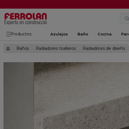
Productos
Azulejos
Baño
Cocina
Par
Baños
Radiadores toalleros
Radiadores de diseño