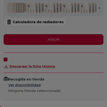
Calculadora de radiadores
AÑADIR
Descargar la ficha técnica
Recogida en tienda
Ver disponibilidad
Ninguna tienda seleccionada