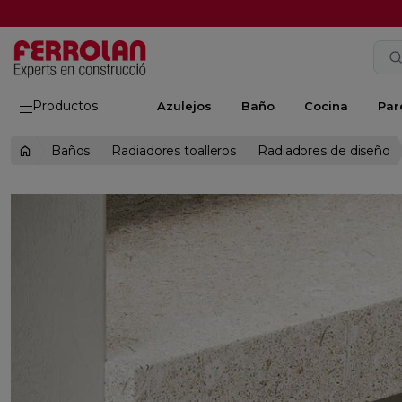
Productos
Azulejos
Baño
Cocina
Par
Baños
Radiadores toalleros
Radiadores de diseño