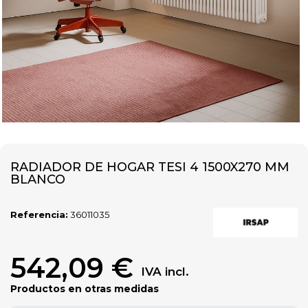
RADIADOR DE HOGAR TESI 4 1500X270 MM
BLANCO
Referencia:
36011035
542,09 €
IVA incl.
Productos en otras medidas