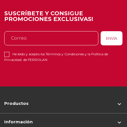
SUSCRÍBETE Y CONSIGUE
PROMOCIONES EXCLUSIVAS!
He leído y acepto los
Términos y Condiciones
y la
Política de
Privacidad
de FERROLAN
Productos

Información
