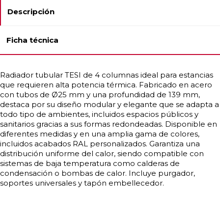
Descripción
Ficha técnica
Radiador tubular TESI de 4 columnas ideal para estancias
que requieren alta potencia térmica. Fabricado en acero
con tubos de Ø25 mm y una profundidad de 139 mm,
destaca por su diseño modular y elegante que se adapta a
todo tipo de ambientes, incluidos espacios públicos y
sanitarios gracias a sus formas redondeadas. Disponible en
diferentes medidas y en una amplia gama de colores,
incluidos acabados RAL personalizados. Garantiza una
distribución uniforme del calor, siendo compatible con
sistemas de baja temperatura como calderas de
condensación o bombas de calor. Incluye purgador,
soportes universales y tapón embellecedor.