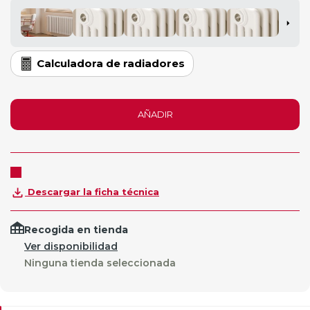
Calculadora de radiadores
AÑADIR
Descargar la ficha técnica
Recogida en tienda
Ver disponibilidad
Ninguna tienda seleccionada