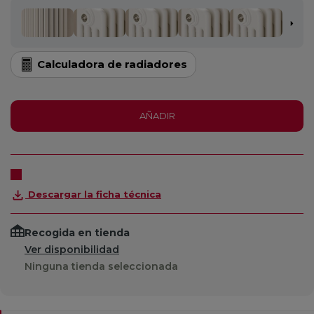
Calculadora de radiadores
AÑADIR
Descargar la ficha técnica
Recogida en tienda
Ver disponibilidad
Ninguna tienda seleccionada