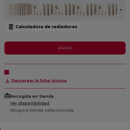
Calculadora de radiadores
AÑADIR
Descargar la ficha técnica
Recogida en tienda
Ver disponibilidad
Ninguna tienda seleccionada