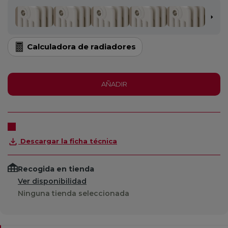
Calculadora de radiadores
AÑADIR
Descargar la ficha técnica
Recogida en tienda
Ver disponibilidad
Ninguna tienda seleccionada