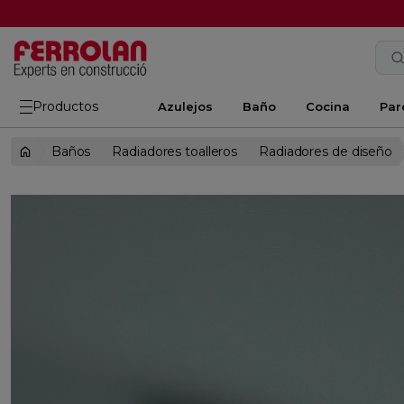
Productos
Azulejos
Baño
Cocina
Par
Baños
Radiadores toalleros
Radiadores de diseño