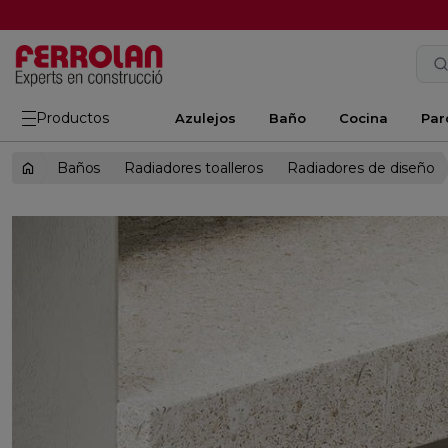
Productos
Azulejos
Baño
Cocina
Par
Baños
Radiadores toalleros
Radiadores de diseño