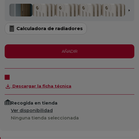
Calculadora de radiadores
AÑADIR
Descargar la ficha técnica
Recogida en tienda
Ver disponibilidad
Ninguna tienda seleccionada