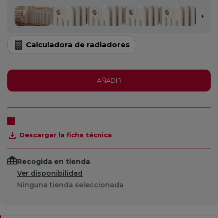
Calculadora de radiadores
AÑADIR
Descargar la ficha técnica
Recogida en tienda
Ver disponibilidad
Ninguna tienda seleccionada