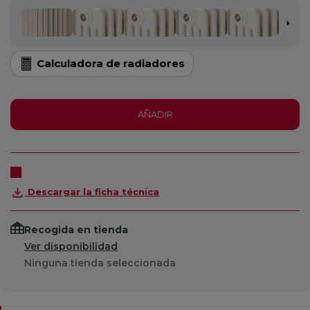
Calculadora de radiadores
AÑADIR
Descargar la ficha técnica
Recogida en tienda
Ver disponibilidad
Ninguna tienda seleccionada