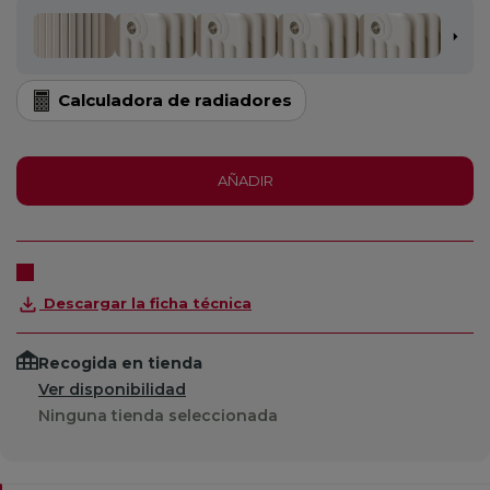
Calculadora de radiadores
AÑADIR
Descargar la ficha técnica
Recogida en tienda
Ver disponibilidad
Ninguna tienda seleccionada