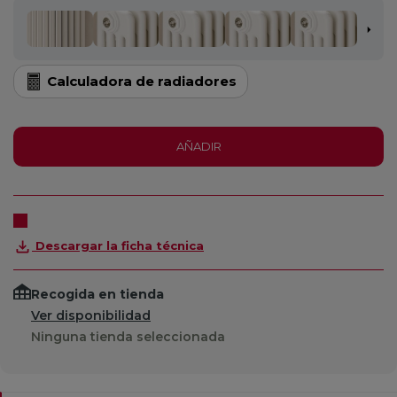
Calculadora de radiadores
AÑADIR
Descargar la ficha técnica
Recogida en tienda
Ver disponibilidad
Ninguna tienda seleccionada