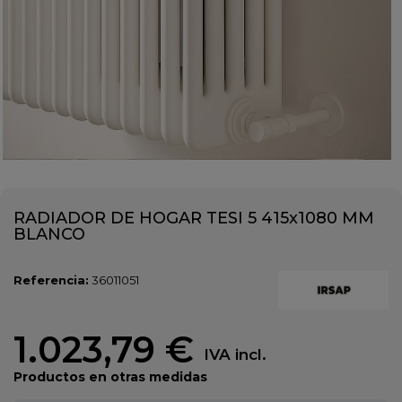
RADIADOR DE HOGAR TESI 5 415x1080 MM
BLANCO
Referencia:
36011051
1.023,79 €
IVA incl.
Productos en otras medidas