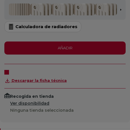
Calculadora de radiadores
AÑADIR
Descargar la ficha técnica
Recogida en tienda
Ver disponibilidad
Ninguna tienda seleccionada