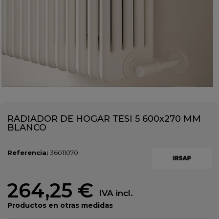
RADIADOR DE HOGAR TESI 5 600x270 MM
BLANCO
Referencia:
36011070
264,25 €
IVA incl.
Productos en otras medidas