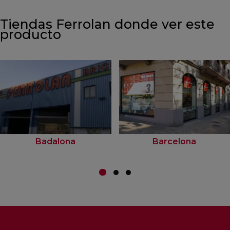
Tiendas Ferrolan donde ver este
producto
Badalona
Barcelona