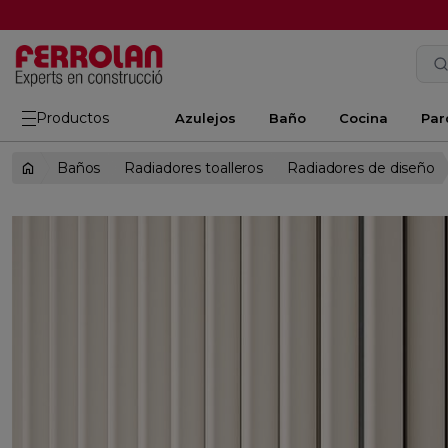
Productos
Azulejos
Baño
Cocina
Par
Baños
Radiadores toalleros
Radiadores de diseño