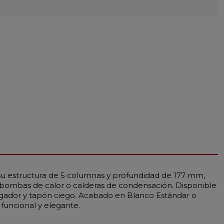
 su estructura de 5 columnas y profundidad de 177 mm,
 bombas de calor o calderas de condensación. Disponible
rgador y tapón ciego. Acabado en Blanco Estándar o
 funcional y elegante.