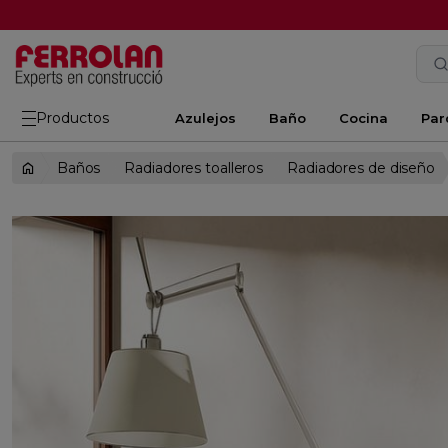
Productos
Azulejos
Baño
Cocina
Par
Baños
Radiadores toalleros
Radiadores de diseño