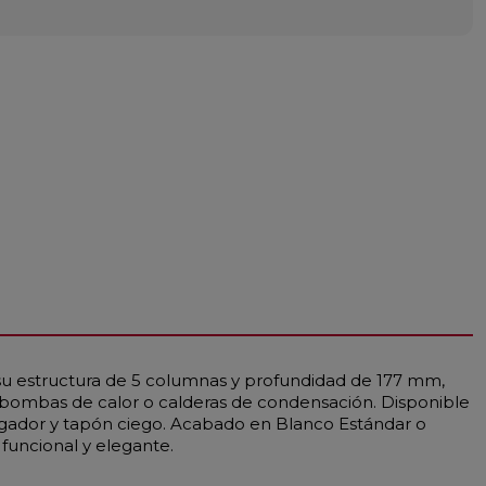
 su estructura de 5 columnas y profundidad de 177 mm,
 bombas de calor o calderas de condensación. Disponible
rgador y tapón ciego. Acabado en Blanco Estándar o
 funcional y elegante.