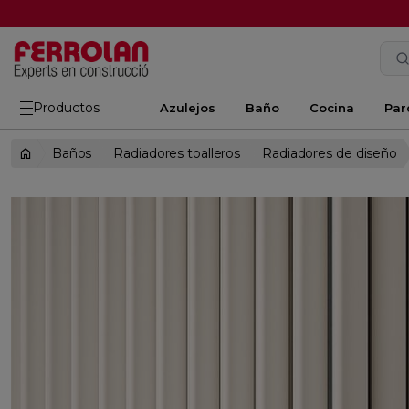
Productos
Azulejos
Baño
Cocina
Par
Baños
Radiadores toalleros
Radiadores de diseño