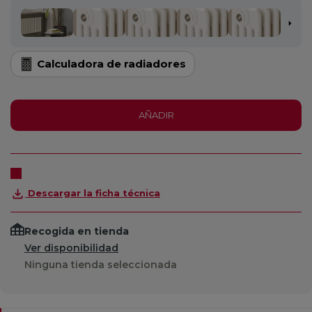
Calculadora de radiadores
AÑADIR
Descargar la ficha técnica
Recogida en tienda
Ver disponibilidad
Ninguna tienda seleccionada