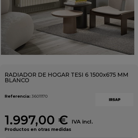
RADIADOR DE HOGAR TESI 6 1500x675 MM
BLANCO
Referencia:
36011170
1.997,00 €
IVA incl.
Productos en otras medidas