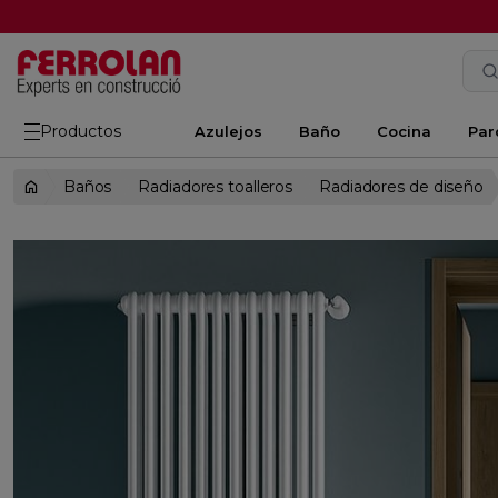
Productos
Azulejos
Baño
Cocina
Par
Baños
Radiadores toalleros
Radiadores de diseño