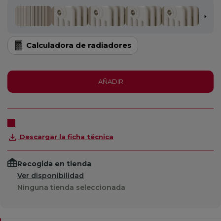
Calculadora de radiadores
AÑADIR
Descargar la ficha técnica
Recogida en tienda
Ver disponibilidad
Ninguna tienda seleccionada