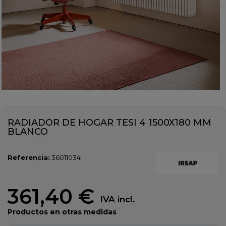
RADIADOR DE HOGAR TESI 4 1500X180 MM
BLANCO
Referencia:
36011034
361,40 €
IVA incl.
Productos en otras medidas