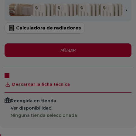
Calculadora de radiadores
AÑADIR
Descargar la ficha técnica
Recogida en tienda
Ver disponibilidad
Ninguna tienda seleccionada