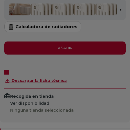
Calculadora de radiadores
AÑADIR
Descargar la ficha técnica
Recogida en tienda
Ver disponibilidad
Ninguna tienda seleccionada