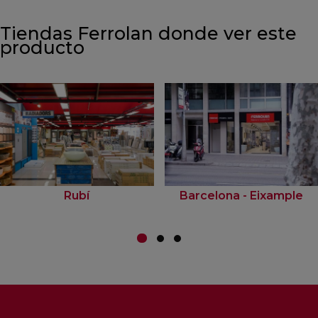
Tiendas Ferrolan donde ver este
producto
Rubí
Barcelona - Eixample