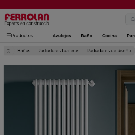
Productos
Azulejos
Baño
Cocina
Par
Baños
Radiadores toalleros
Radiadores de diseño