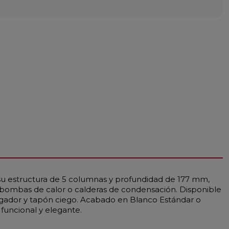
 su estructura de 5 columnas y profundidad de 177 mm,
 bombas de calor o calderas de condensación. Disponible
rgador y tapón ciego. Acabado en Blanco Estándar o
 funcional y elegante.