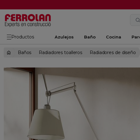
Productos
Azulejos
Baño
Cocina
Par
Baños
Radiadores toalleros
Radiadores de diseño