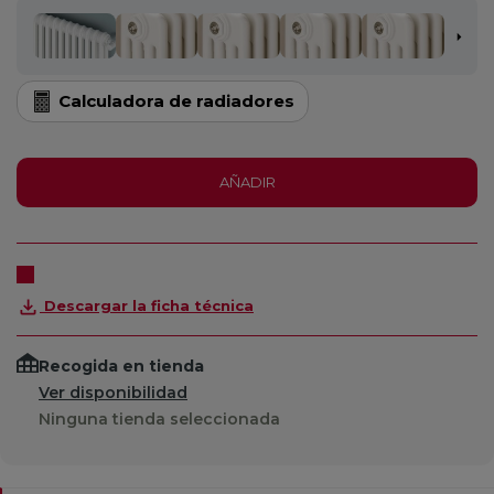
Calculadora de radiadores
AÑADIR
Descargar la ficha técnica
Recogida en tienda
Ver disponibilidad
Ninguna tienda seleccionada