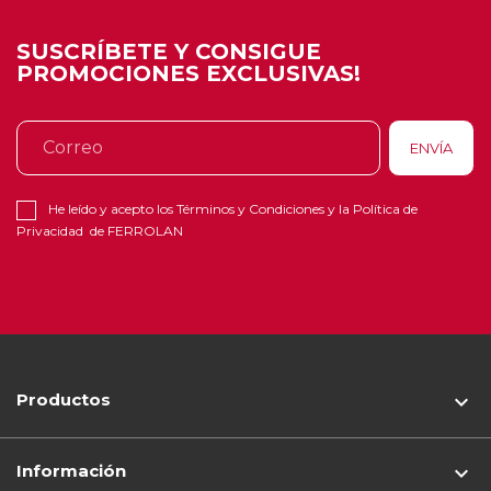
SUSCRÍBETE Y CONSIGUE
PROMOCIONES EXCLUSIVAS!
He leído y acepto los
Términos y Condiciones
y la
Política de
Privacidad
de FERROLAN
Productos

Información
