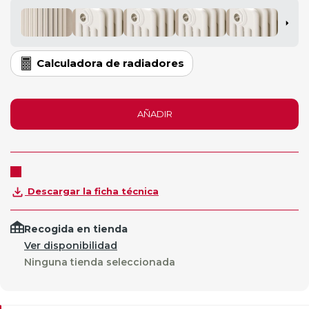
Calculadora de radiadores
AÑADIR
Descargar la ficha técnica
Recogida en tienda
Ver disponibilidad
Ninguna tienda seleccionada