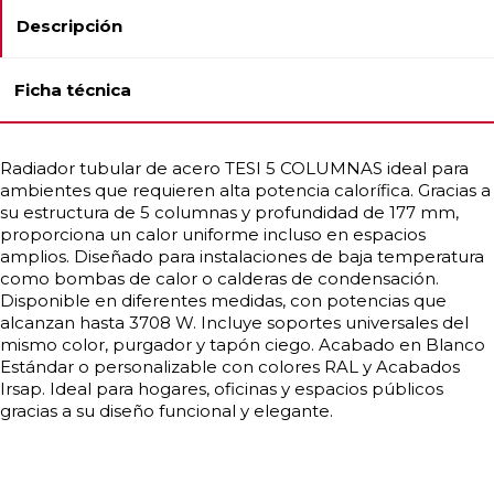
Descripción
Ficha técnica
Radiador tubular de acero TESI 5 COLUMNAS ideal para
ambientes que requieren alta potencia calorífica. Gracias a
su estructura de 5 columnas y profundidad de 177 mm,
proporciona un calor uniforme incluso en espacios
amplios. Diseñado para instalaciones de baja temperatura
como bombas de calor o calderas de condensación.
Disponible en diferentes medidas, con potencias que
alcanzan hasta 3708 W. Incluye soportes universales del
mismo color, purgador y tapón ciego. Acabado en Blanco
Estándar o personalizable con colores RAL y Acabados
Irsap. Ideal para hogares, oficinas y espacios públicos
gracias a su diseño funcional y elegante.