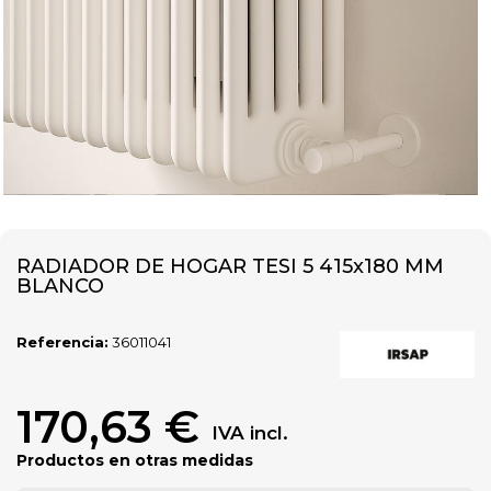
RADIADOR DE HOGAR TESI 5 415x180 MM
BLANCO
Referencia:
36011041
170,63 €
IVA incl.
Productos en otras medidas