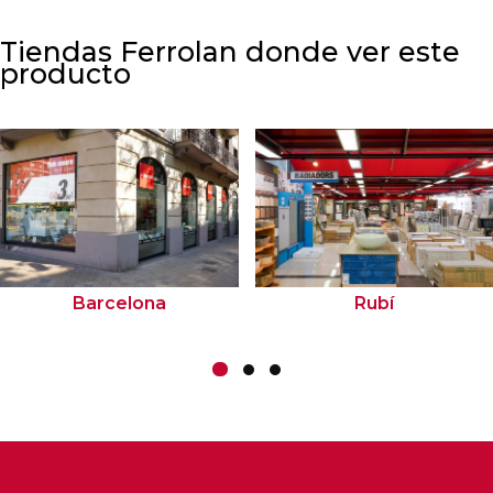
Tiendas Ferrolan donde ver este
producto
Barcelona
Rubí