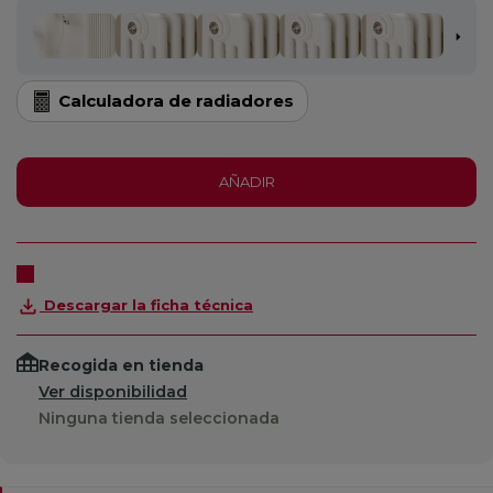
Calculadora de radiadores
AÑADIR
Descargar la ficha técnica
Recogida en tienda
Ver disponibilidad
Ninguna tienda seleccionada