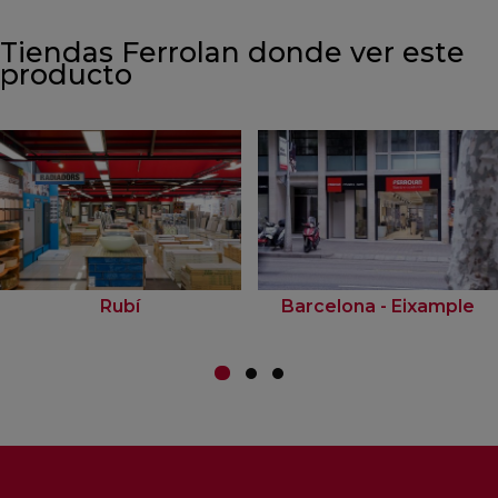
Tiendas Ferrolan donde ver este
producto
Rubí
Barcelona - Eixample