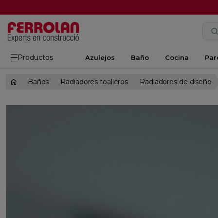
Productos
Azulejos
Baño
Cocina
Par
Baños
Radiadores toalleros
Radiadores de diseño