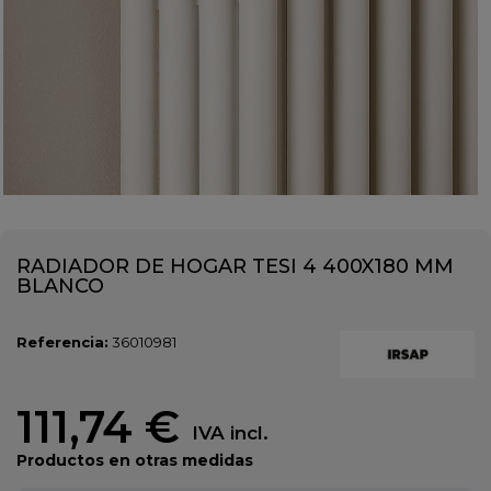
RADIADOR DE HOGAR TESI 4 400X180 MM
BLANCO
Referencia:
36010981
111,74 €
IVA incl.
Productos en otras medidas