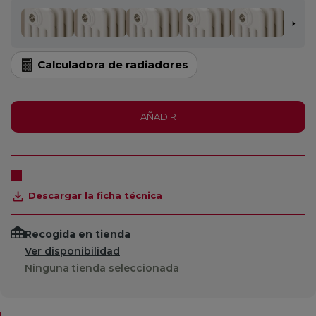
Calculadora de radiadores
AÑADIR
Descargar la ficha técnica
Recogida en tienda
Ver disponibilidad
Ninguna tienda seleccionada